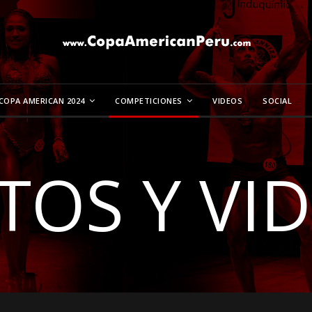
COPA AMERICAN 2024
COMPETICIONES
VIDEOS
SOCIAL
TOS Y VI