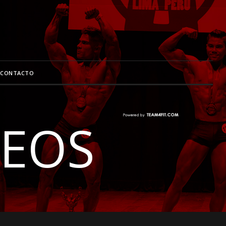
CONTACTO
DEOS