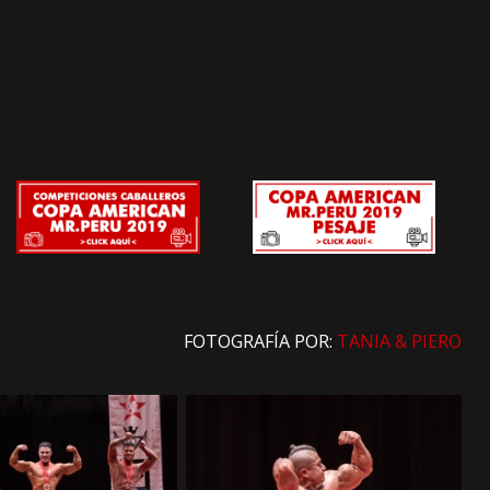
FOTOGRAFÍA POR:
TANIA & PIERO