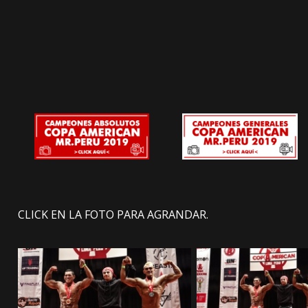
CLICK EN LA FOTO PARA AGRANDAR.